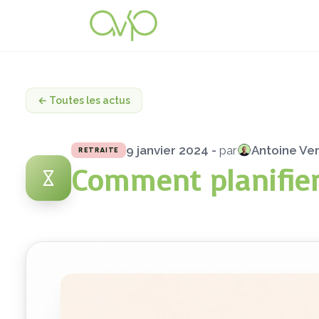
← Toutes les actus
9 janvier 2024 -
par
Antoine Ver
RETRAITE
Comment planifier 