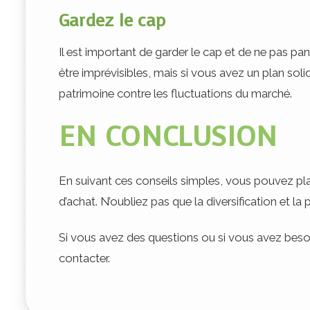
Gardez le cap
Il est important de garder le cap et de ne pas p
être imprévisibles, mais si vous avez un plan so
patrimoine contre les fluctuations du marché.
EN CONCLUSION
En suivant ces conseils simples, vous pouvez plani
d’achat. N’oubliez pas que la diversification et la
Si vous avez des questions ou si vous avez besoin 
contacter.