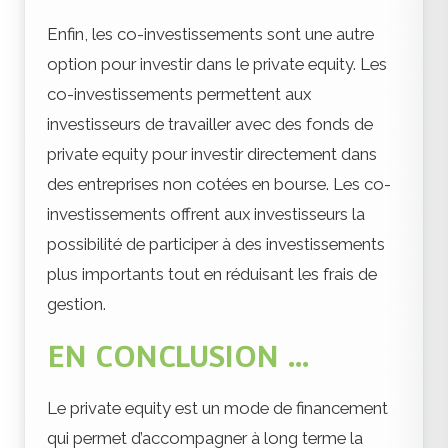
Enfin, les co-investissements sont une autre
option pour investir dans le private equity. Les
co-investissements permettent aux
investisseurs de travailler avec des fonds de
private equity pour investir directement dans
des entreprises non cotées en bourse. Les co-
investissements offrent aux investisseurs la
possibilité de participer à des investissements
plus importants tout en réduisant les frais de
gestion.
EN CONCLUSION …
Le private equity est un mode de financement
qui permet d’accompagner à long terme la