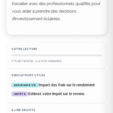
travailler avec des professionnels qualifiés pour
vous aider à prendre des décisions
d’investissement éclairées.
VOTRE LECTURE
0
% de l'article
· ≈ 4 min restantes
SIMULATEURS UTILES
Impact des frais sur le rendement
ASSURANCE VIE
Estimez votre impôt sur le revenu
IMPÔTS
À LIRE ENSUITE