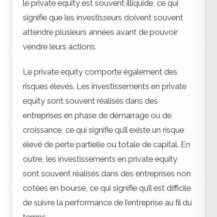
le private equity est souvent illiquide, ce qui
signifie que les investisseurs doivent souvent
attendre plusieurs années avant de pouvoir
vendre leurs actions.
Le private equity comporte également des
risques élevés. Les investissements en private
equity sont souvent réalisés dans des
entreprises en phase de démarrage ou de
croissance, ce qui signifie qu’il existe un risque
élevé de perte partielle ou totale de capital. En
outre, les investissements en private equity
sont souvent réalisés dans des entreprises non
cotées en bourse, ce qui signifie qu’il est difficile
de suivre la performance de l’entreprise au fil du