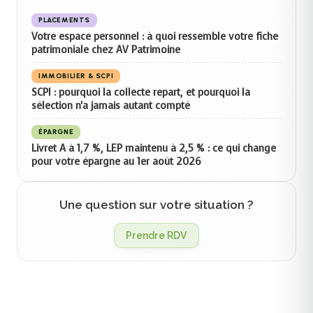
PLACEMENTS
Votre espace personnel : à quoi ressemble votre fiche
patrimoniale chez AV Patrimoine
IMMOBILIER & SCPI
SCPI : pourquoi la collecte repart, et pourquoi la
sélection n'a jamais autant compté
ÉPARGNE
Livret A à 1,7 %, LEP maintenu à 2,5 % : ce qui change
pour votre épargne au 1er août 2026
Une question sur votre situation ?
Prendre RDV