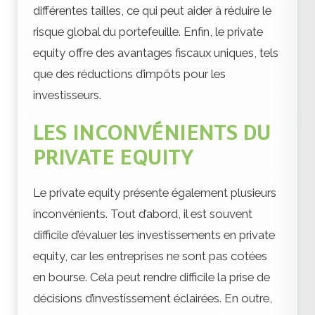
différentes tailles, ce qui peut aider à réduire le
risque global du portefeuille. Enfin, le private
equity offre des avantages fiscaux uniques, tels
que des réductions d’impôts pour les
investisseurs.
LES INCONVÉNIENTS DU
PRIVATE EQUITY
Le private equity présente également plusieurs
inconvénients. Tout d’abord, il est souvent
difficile d’évaluer les investissements en private
equity, car les entreprises ne sont pas cotées
en bourse. Cela peut rendre difficile la prise de
décisions d’investissement éclairées. En outre,