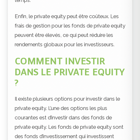
temps.
Enfin, le private equity peut être coûteux. Les
frais de gestion pour les fonds de private equity
peuvent être élevés, ce qui peut réduire les
rendements globaux pour les investisseurs.
COMMENT INVESTIR
DANS LE PRIVATE EQUITY
?
Il existe plusieurs options pour investir dans le
private equity. L’une des options les plus
courantes est d’investir dans des fonds de
private equity. Les fonds de private equity sont
des fonds d’investissement qui investissent