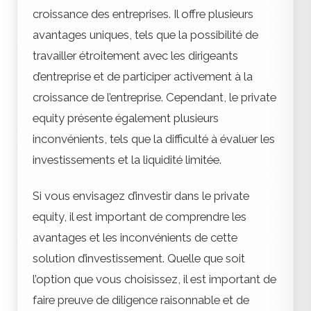
croissance des entreprises. Il offre plusieurs
avantages uniques, tels que la possibilité de
travailler étroitement avec les dirigeants
d’entreprise et de participer activement à la
croissance de l’entreprise. Cependant, le private
equity présente également plusieurs
inconvénients, tels que la difficulté à évaluer les
investissements et la liquidité limitée.
Si vous envisagez d’investir dans le private
equity, il est important de comprendre les
avantages et les inconvénients de cette
solution d’investissement. Quelle que soit
l’option que vous choisissez, il est important de
faire preuve de diligence raisonnable et de