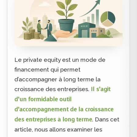
Le private equity est un mode de
financement qui permet
d’accompagner à long terme la
Il s’agit
croissance des entreprises.
d’un formidable outil
d’accompagnement de la croissance
des entreprises à long terme
. Dans cet
article, nous allons examiner les