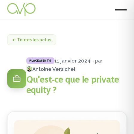
← Toutes les actus
11 janvier 2024 -
par
PLACEMENTS
Antoine Versichel
Qu’est-ce que le private
equity ?