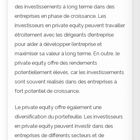
des investissements à long terme dans des
entreprises en phase de croissance. Les
investisseurs en private equity peuvent travailler
étroitement avec les dirigeants d’entreprise
pour aider à développer l’entreprise et
maximiser sa valeur à long terme. En outre, le
private equity offre des rendements
potentiellement élevés, car les investissements
sont souvent réalisés dans des entreprises à
fort potentiel de croissance.
Le private equity offre également une
diversification du portefeuille. Les investisseurs
en private equity peuvent investir dans des
entreprises de différents secteurs et de