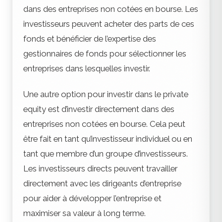
dans des entreprises non cotées en bourse. Les
investisseurs peuvent acheter des parts de ces
fonds et bénéficier de l’expertise des
gestionnaires de fonds pour sélectionner les
entreprises dans lesquelles investir.
Une autre option pour investir dans le private
equity est d’investir directement dans des
entreprises non cotées en bourse. Cela peut
être fait en tant qu’investisseur individuel ou en
tant que membre d’un groupe d’investisseurs.
Les investisseurs directs peuvent travailler
directement avec les dirigeants d’entreprise
pour aider à développer l’entreprise et
maximiser sa valeur à long terme.