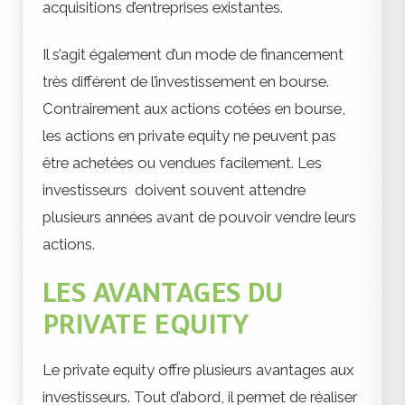
acquisitions d’entreprises existantes.
Il s’agit également d’un mode de financement
très différent de l’investissement en bourse.
Contrairement aux actions cotées en bourse,
les actions en private equity ne peuvent pas
être achetées ou vendues facilement. Les
investisseurs doivent souvent attendre
plusieurs années avant de pouvoir vendre leurs
actions.
LES AVANTAGES DU
PRIVATE EQUITY
Le private equity offre plusieurs avantages aux
investisseurs. Tout d’abord, il permet de réaliser