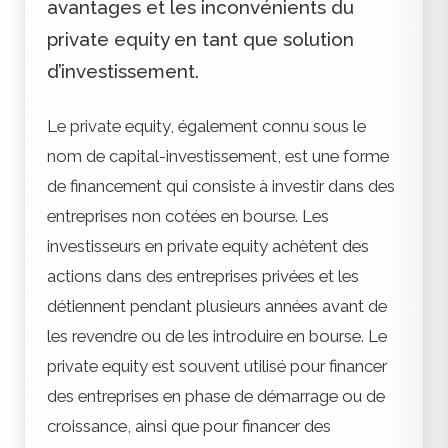
avantages et les inconvénients du
private equity en tant que solution
d’investissement.
Le private equity, également connu sous le
nom de capital-investissement, est une forme
de financement qui consiste à investir dans des
entreprises non cotées en bourse. Les
investisseurs en private equity achètent des
actions dans des entreprises privées et les
détiennent pendant plusieurs années avant de
les revendre ou de les introduire en bourse. Le
private equity est souvent utilisé pour financer
des entreprises en phase de démarrage ou de
croissance, ainsi que pour financer des